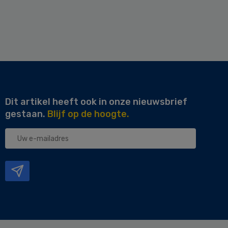
Dit artikel heeft ook in onze nieuwsbrief
gestaan.
Blijf op de hoogte.
Uw
e-
mailadres