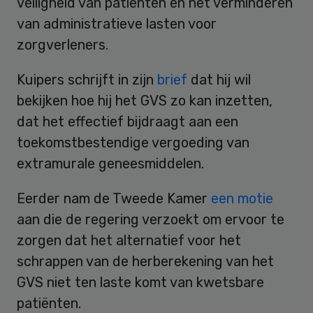
veiligheid van patiënten en het verminderen
van administratieve lasten voor
zorgverleners.
Kuipers schrijft in zijn
brief
dat hij wil
bekijken hoe hij het GVS zo kan inzetten,
dat het effectief bijdraagt aan een
toekomstbestendige vergoeding van
extramurale geneesmiddelen.
Eerder nam de Tweede Kamer
een motie
aan die de regering verzoekt om ervoor te
zorgen dat het alternatief voor het
schrappen van de herberekening van het
GVS niet ten laste komt van kwetsbare
patiënten.