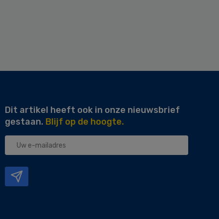
Dit artikel heeft ook in onze nieuwsbrief
gestaan.
Blijf op de hoogte.
Uw
e-
mailadres