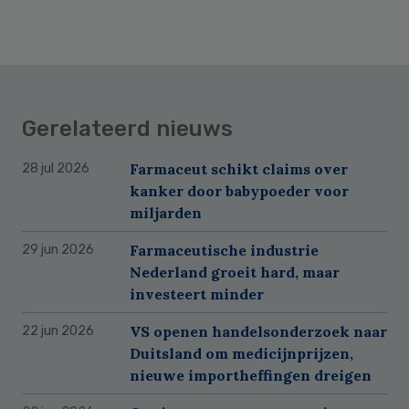
Gerelateerd nieuws
Farmaceut schikt claims over
28 jul 2026
kanker door babypoeder voor
miljarden
Farmaceutische industrie
29 jun 2026
Nederland groeit hard, maar
investeert minder
VS openen handelsonderzoek naar
22 jun 2026
Duitsland om medicijnprijzen,
nieuwe importheffingen dreigen