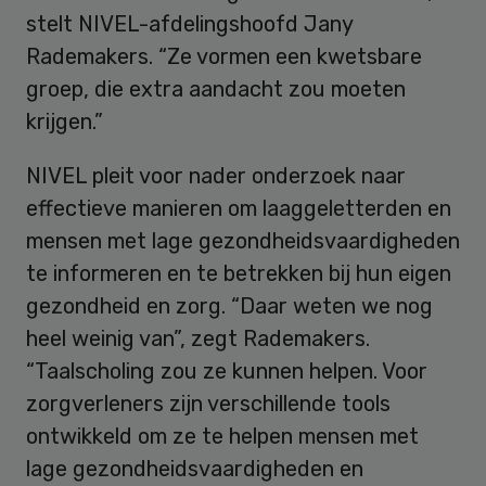
stelt NIVEL-afdelingshoofd Jany
Rademakers. “Ze vormen een kwetsbare
groep, die extra aandacht zou moeten
krijgen.”
NIVEL pleit voor nader onderzoek naar
effectieve manieren om laaggeletterden en
mensen met lage gezondheidsvaardigheden
te informeren en te betrekken bij hun eigen
gezondheid en zorg. “Daar weten we nog
heel weinig van”, zegt Rademakers.
“Taalscholing zou ze kunnen helpen. Voor
zorgverleners zijn verschillende tools
ontwikkeld om ze te helpen mensen met
lage gezondheidsvaardigheden en