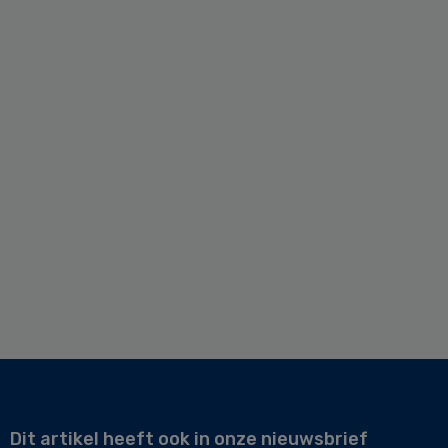
Dit artikel heeft ook in onze nieuwsbrief