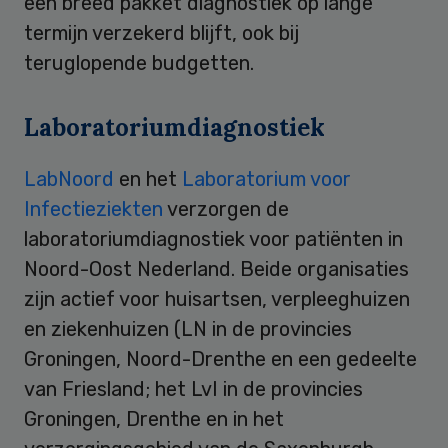
een breed pakket diagnostiek op lange
termijn verzekerd blijft, ook bij
teruglopende budgetten.
Laboratoriumdiagnostiek
LabNoord
en het
Laboratorium voor
Infectieziekten
verzorgen de
laboratoriumdiagnostiek voor patiënten in
Noord-Oost Nederland. Beide organisaties
zijn actief voor huisartsen, verpleeghuizen
en ziekenhuizen (LN in de provincies
Groningen, Noord-Drenthe en een gedeelte
van Friesland; het LvI in de provincies
Groningen, Drenthe en in het