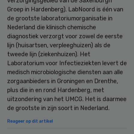
verzorgingsgebied van de Saxenburgh
Groep in Hardenberg). LabNoord is één van
de grootste laboratoriumorganisatie in
Nederland die klinisch chemische
diagnostiek verzorgt voor zowel de eerste
lijn (huisartsen, verpleeghuizen) als de
tweede lijn (ziekenhuizen). Het
Laboratorium voor Infectieziekten levert de
medisch microbiologische diensten aan alle
zorgaanbieders in Groningen en Drenthe,
plus die in en rond Hardenberg, met
uitzondering van het UMCG. Het is daarmee
de grootste in zijn soort in Nederland.
Reageer op dit artikel