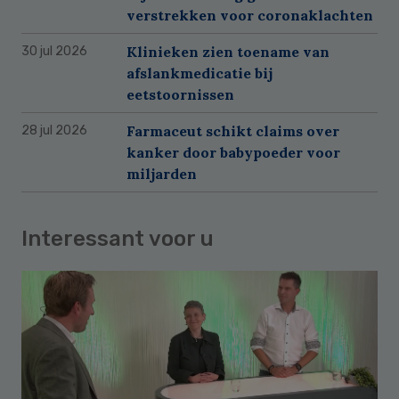
verstrekken voor coronaklachten
Klinieken zien toename van
30 jul 2026
afslankmedicatie bij
eetstoornissen
Farmaceut schikt claims over
28 jul 2026
kanker door babypoeder voor
miljarden
Interessant voor u