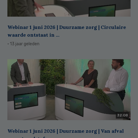
Webinar 1 juni 2026 | Duurzame zorg | Circulaire
waarde ontstaat in ...
· 13 jaar geleden
32:08
Webinar 1 juni 2026 | Duurzame zorg | Van afval