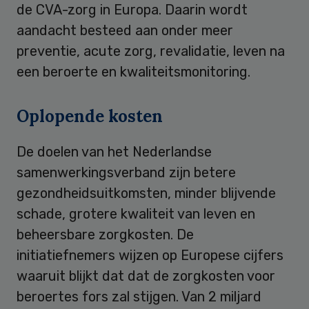
de CVA-zorg in Europa. Daarin wordt
aandacht besteed aan onder meer
preventie, acute zorg, revalidatie, leven na
een beroerte en kwaliteitsmonitoring.
Oplopende kosten
De doelen van het Nederlandse
samenwerkingsverband zijn betere
gezondheidsuitkomsten, minder blijvende
schade, grotere kwaliteit van leven en
beheersbare zorgkosten. De
initiatiefnemers wijzen op Europese cijfers
waaruit blijkt dat dat de zorgkosten voor
beroertes fors zal stijgen. Van 2 miljard