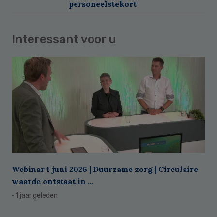
personeelstekort
Interessant voor u
Webinar 1 juni 2026 | Duurzame zorg | Circulaire
waarde ontstaat in ...
· 1 jaar geleden