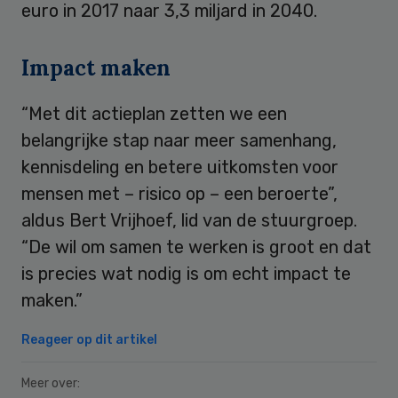
euro in 2017 naar 3,3 miljard in 2040.
Impact maken
“Met dit actieplan zetten we een
belangrijke stap naar meer samenhang,
kennisdeling en betere uitkomsten voor
mensen met – risico op – een beroerte”,
aldus Bert Vrijhoef, lid van de stuurgroep.
“De wil om samen te werken is groot en dat
is precies wat nodig is om echt impact te
maken.”
Reageer op dit artikel
Meer over: