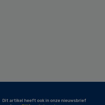
Dit artikel heeft ook in onze nieuwsbrief