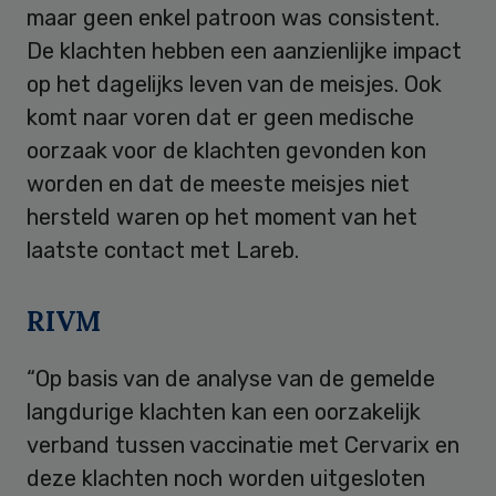
maar geen enkel patroon was consistent.
De klachten hebben een aanzienlijke impact
op het dagelijks leven van de meisjes. Ook
komt naar voren dat er geen medische
oorzaak voor de klachten gevonden kon
worden en dat de meeste meisjes niet
hersteld waren op het moment van het
laatste contact met Lareb.
RIVM
“Op basis van de analyse van de gemelde
langdurige klachten kan een oorzakelijk
verband tussen vaccinatie met Cervarix en
deze klachten noch worden uitgesloten