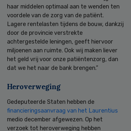
haar middelen optimaal aan te wenden ten
voordele van de zorg van de patiënt.
Lagere rentelasten tijdens de bouw, dankzij
door de provincie verstrekte
achtergestelde leningen, geeft hiervoor
miljoenen aan ruimte. Ook wij maken liever
het geld vrij voor onze patiëntenzorg, dan
dat we het naar de bank brengen.”
Heroverweging
Gedeputeerde Staten hebben de
financieringsaanvraag van het Laurentius
medio december afgewezen. Op het
verzoek tot heroverweging hebben