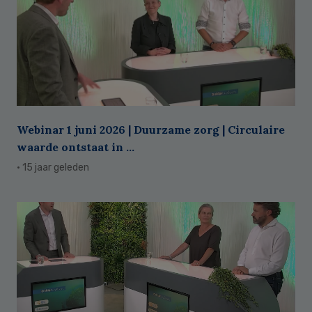
Webinar 1 juni 2026 | Duurzame zorg | Circulaire
waarde ontstaat in ...
· 15 jaar geleden