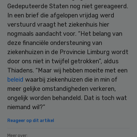
Gedeputeerde Staten nog niet gereageerd.
In een brief die afgelopen vrijdag werd
verstuurd vraagt het ziekenhuis hier
nogmaals aandacht voor. “Het belang van
deze financiële ondersteuning van
ziekenhuizen in de Provincie Limburg wordt
door ons niet in twijfel getrokken”, aldus
Thiadens. “Maar wij hebben moeite met een
beleid
waarbij ziekenhuizen die in min of
meer gelijke omstandigheden verkeren,
ongelijk worden behandeld. Dat is toch wat
niemand wil?”
Reageer op dit artikel
Meer over: