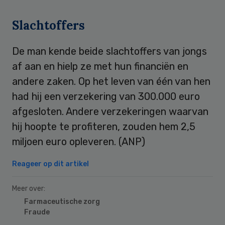
Slachtoffers
De man kende beide slachtoffers van jongs
af aan en hielp ze met hun financiën en
andere zaken. Op het leven van één van hen
had hij een verzekering van 300.000 euro
afgesloten. Andere verzekeringen waarvan
hij hoopte te profiteren, zouden hem 2,5
miljoen euro opleveren. (ANP)
Reageer op dit artikel
Meer over:
Farmaceutische zorg
Fraude