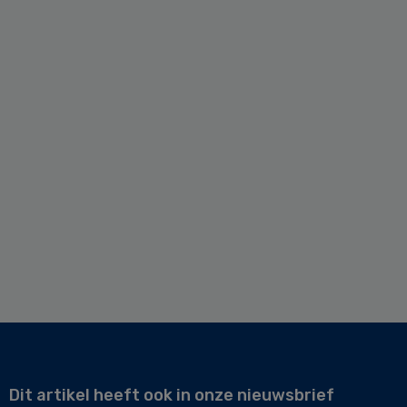
Dit artikel heeft ook in onze nieuwsbrief