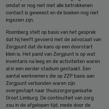
omdat er nog niet met alle betrokkenen
contact is geweest en de boeken nog niet
ingezien zijn.
Roomberg stelt op basis van het gesprek
dat hij heeft gevoerd met de advocaat van
Zorgpunt dat de kans op een doorstart
klein is. Het pand van Zorgpunt is op wat
inventaris na leeg en de activiteiten waren
al in een eerder stadium gestaakt. Een
aantal werknemers die op ZZP basis aan
Zorgpunt verbonden waren zijn
overgestapt naar thuiszorgorganisatie
Groot Limburg. De continuïteit van zorg
zou in de afgelopen tijd, mede door de