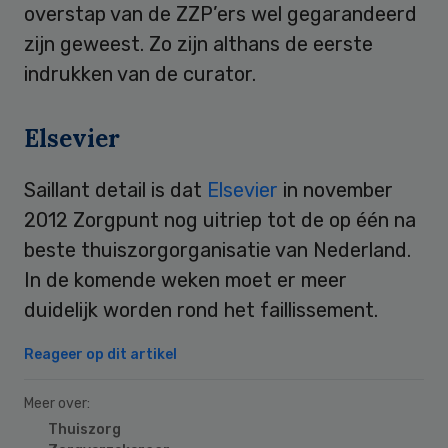
overstap van de ZZP’ers wel gegarandeerd
zijn geweest. Zo zijn althans de eerste
indrukken van de curator.
Elsevier
Saillant detail is dat
Elsevier
in november
2012 Zorgpunt nog uitriep tot de op één na
beste thuiszorgorganisatie van Nederland.
In de komende weken moet er meer
duidelijk worden rond het faillissement.
Reageer op dit artikel
Meer over:
Thuiszorg