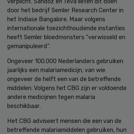
verplicht. Sandoz en Teva lieten dit doen
door het bedrijf Semler Research Center in
het Indiase Bangalore. Maar volgens
internationale toezichthoudende instanties
heeft Semler bloedmonsters “verwisseld en
gemanipuleerd”.
Ongeveer 100.000 Nederlanders gebruiken
jaarlijks een malariamedicijn, van wie
ongeveer de helft een van de betreffende
middelen. Volgens het CBG zijn er voldoende
andere medicijnen tegen malaria
beschikbaar.
Het CBG adviseert mensen die een van de
betreffende malariamiddelen gebruiken, hun