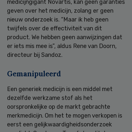
medicijngigant Novartis, kan geen garanties
geven over het medicijn, zolang er geen
nieuw onderzoek is. “Maar ik heb geen
twijfels over de effectiviteit van dit
product. We hebben geen aanwijzingen dat
er iets mis mee is”, aldus Rene van Doorn,
directeur bij Sandoz.
Gemanipuleerd
Een generiek medicijn is een middel met
dezelfde werkzame stof als het
oorspronkelijke op de markt gebrachte
merkmedicijn. Om het te mogen verkopen is
eerst een gelijkwaardigheidsonderzoek