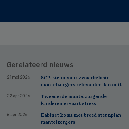
Gerelateerd nieuws
SCP: steun voor zwaarbelaste
21 mei 2026
mantelzorgers relevanter dan ooit
Tweederde mantelzorgende
22 apr 2026
kinderen ervaart stress
Kabinet komt met breed steunplan
8 apr 2026
mantelzorgers