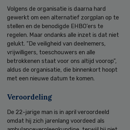
Volgens de organisatie is daarna hard
gewerkt om een alternatief zorgplan op te
stellen en de benodigde EHBO’ers te
regelen. Maar ondanks alle inzet is dat niet
gelukt. “De veiligheid van deelnemers,
vrijwilligers, toeschouwers en alle
betrokkenen staat voor ons altijd voorop”,
aldus de organisatie, die binnenkort hoopt
met een nieuwe datum te komen.
Veroordeling
De 22-jarige man is in april veroordeeld
omdat hij zich jarenlang voordeed als
ambulanceverpleegkundige, terwijl hij niet