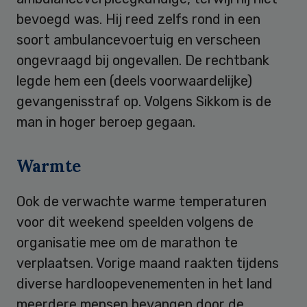
bevoegd was. Hij reed zelfs rond in een
soort ambulancevoertuig en verscheen
ongevraagd bij ongevallen. De rechtbank
legde hem een (deels voorwaardelijke)
gevangenisstraf op. Volgens Sikkom is de
man in hoger beroep gegaan.
Warmte
Ook de verwachte warme temperaturen
voor dit weekend speelden volgens de
organisatie mee om de marathon te
verplaatsen. Vorige maand raakten tijdens
diverse hardloopevenementen in het land
meerdere mensen bevangen door de