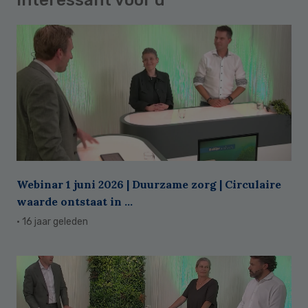
Webinar 1 juni 2026 | Duurzame zorg | Circulaire
waarde ontstaat in ...
· 16 jaar geleden