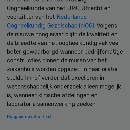
Oogheelkunde van het UMC Utrecht en
voorzitter van het
Nederlands
Oogheelkundig Gezelschap (NOG)
. Volgens
de nieuwe hoogleraar blijft de kwaliteit en
de breedte van het oogheelkundig vak veel
beter gewaarborgd wanneer bedrijfsmatige
constructies binnen de muren van het
ziekenhuis worden opgezet. In haar oratie
stelde Imhof verder dat excelleren in
wetenschappelijk onderzoek alleen mogelijk
is, wanneer klinische afdelingen en
laboratoria samenwerking zoeken.
Reageer op dit artikel