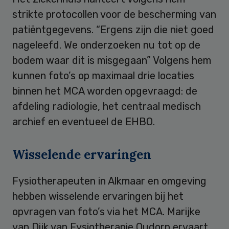
strikte protocollen voor de bescherming van
patiëntgegevens. “Ergens zijn die niet goed
nageleefd. We onderzoeken nu tot op de
bodem waar dit is misgegaan” Volgens hem
kunnen foto’s op maximaal drie locaties
binnen het MCA worden opgevraagd: de
afdeling radiologie, het centraal medisch
archief en eventueel de EHBO.
Wisselende ervaringen
Fysiotherapeuten in Alkmaar en omgeving
hebben wisselende ervaringen bij het
opvragen van foto’s via het MCA. Marijke
van Dijk van Fysiotherapie Oudorp ervaart