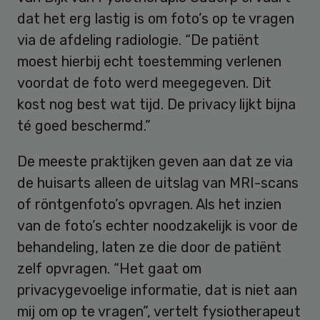
dat het erg lastig is om foto’s op te vragen
via de afdeling radiologie. “De patiënt
moest hierbij echt toestemming verlenen
voordat de foto werd meegegeven. Dit
kost nog best wat tijd. De privacy lijkt bijna
té goed beschermd.”
De meeste praktijken geven aan dat ze via
de huisarts alleen de uitslag van MRI-scans
of röntgenfoto’s opvragen. Als het inzien
van de foto’s echter noodzakelijk is voor de
behandeling, laten ze die door de patiënt
zelf opvragen. “Het gaat om
privacygevoelige informatie, dat is niet aan
mij om op te vragen”, vertelt fysiotherapeut