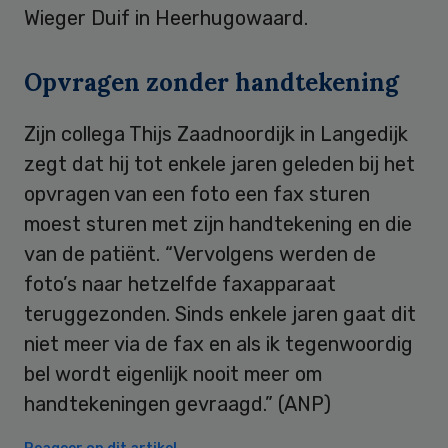
Wieger Duif in Heerhugowaard.
Opvragen zonder handtekening
Zijn collega Thijs Zaadnoordijk in Langedijk
zegt dat hij tot enkele jaren geleden bij het
opvragen van een foto een fax sturen
moest sturen met zijn handtekening en die
van de patiënt. “Vervolgens werden de
foto’s naar hetzelfde faxapparaat
teruggezonden. Sinds enkele jaren gaat dit
niet meer via de fax en als ik tegenwoordig
bel wordt eigenlijk nooit meer om
handtekeningen gevraagd.” (ANP)