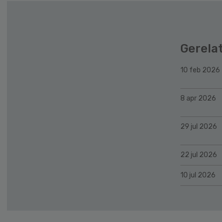
Gerela
10 feb 2026
8 apr 2026
29 jul 2026
22 jul 2026
10 jul 2026