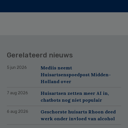
Gerelateerd nieuws
Mediis neemt
5 jun 2026
Huisartsenspoedpost Midden-
Holland over
Huisartsen zetten meer AI in,
7 aug 2026
chatbots nog niet populair
Geschorste huisarts Rhoon deed
6 aug 2026
werk onder invloed van alcohol