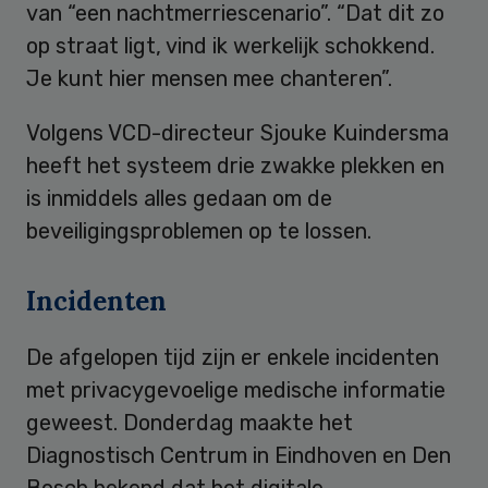
van “een nachtmerriescenario”. “Dat dit zo
op straat ligt, vind ik werkelijk schokkend.
Je kunt hier mensen mee chanteren”.
Volgens VCD-directeur Sjouke Kuindersma
heeft het systeem drie zwakke plekken en
is inmiddels alles gedaan om de
beveiligingsproblemen op te lossen.
Incidenten
De afgelopen tijd zijn er enkele incidenten
met privacygevoelige medische informatie
geweest. Donderdag maakte het
Diagnostisch Centrum in Eindhoven en Den
Bosch bekend dat het digitale