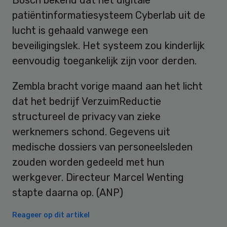
patiëntinformatiesysteem Cyberlab uit de
lucht is gehaald vanwege een
beveiligingslek. Het systeem zou kinderlijk
eenvoudig toegankelijk zijn voor derden.
Zembla bracht vorige maand aan het licht
dat het bedrijf VerzuimReductie
structureel de privacy van zieke
werknemers schond. Gegevens uit
medische dossiers van personeelsleden
zouden worden gedeeld met hun
werkgever. Directeur Marcel Wenting
stapte daarna op. (ANP)
Reageer op dit artikel