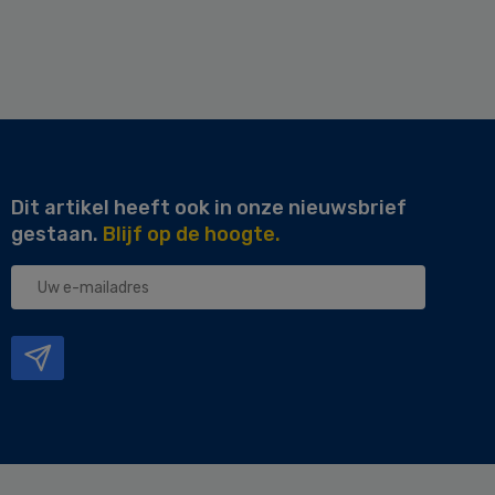
Dit artikel heeft ook in onze nieuwsbrief
gestaan.
Blijf op de hoogte.
Uw
e-
mailadres