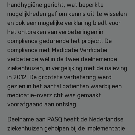
handhygiëne gericht, wat beperkte
mogelijkheden gaf om kennis uit te wisselen
en ook een mogelijke verklaring biedt voor
het ontbreken van verbeteringen in
compliance gedurende het project. De
compliance met Medicatie Verificatie
verbeterde wél in de twee deelnemende
ziekenhuizen, in vergelijking met de naleving
in 2012. De grootste verbetering werd
gezien in het aantal patiënten waarbij een
medicatie-overzicht was gemaakt
voorafgaand aan ontslag.
Deelname aan PASQ heeft de Nederlandse
ziekenhuizen geholpen bij de implementatie