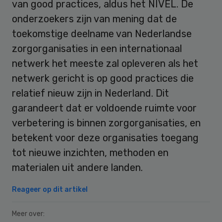
van good practices, aldus het NIVEL. De
onderzoekers zijn van mening dat de
toekomstige deelname van Nederlandse
zorgorganisaties in een internationaal
netwerk het meeste zal opleveren als het
netwerk gericht is op good practices die
relatief nieuw zijn in Nederland. Dit
garandeert dat er voldoende ruimte voor
verbetering is binnen zorgorganisaties, en
betekent voor deze organisaties toegang
tot nieuwe inzichten, methoden en
materialen uit andere landen.
Reageer op dit artikel
Meer over: