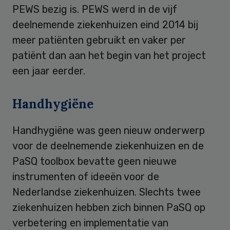
PEWS bezig is. PEWS werd in de vijf
deelnemende ziekenhuizen eind 2014 bij
meer patiënten gebruikt en vaker per
patiënt dan aan het begin van het project
een jaar eerder.
Handhygiëne
Handhygiëne was geen nieuw onderwerp
voor de deelnemende ziekenhuizen en de
PaSQ toolbox bevatte geen nieuwe
instrumenten of ideeën voor de
Nederlandse ziekenhuizen. Slechts twee
ziekenhuizen hebben zich binnen PaSQ op
verbetering en implementatie van