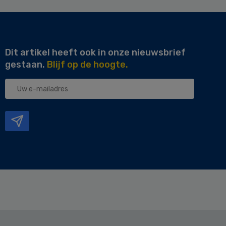
Dit artikel heeft ook in onze nieuwsbrief
gestaan.
Blijf op de hoogte.
Uw
e-
mailadres