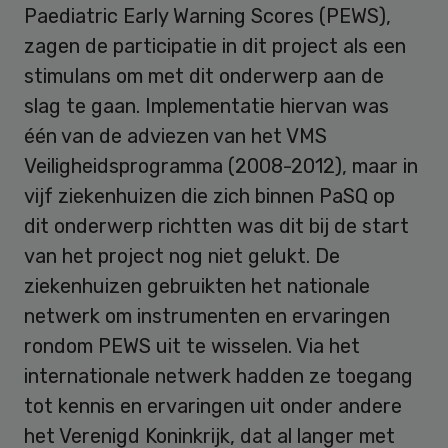
Paediatric Early Warning Scores (PEWS),
zagen de participatie in dit project als een
stimulans om met dit onderwerp aan de
slag te gaan. Implementatie hiervan was
één van de adviezen van het VMS
Veiligheidsprogramma (2008-2012), maar in
vijf ziekenhuizen die zich binnen PaSQ op
dit onderwerp richtten was dit bij de start
van het project nog niet gelukt. De
ziekenhuizen gebruikten het nationale
netwerk om instrumenten en ervaringen
rondom PEWS uit te wisselen. Via het
internationale netwerk hadden ze toegang
tot kennis en ervaringen uit onder andere
het Verenigd Koninkrijk, dat al langer met