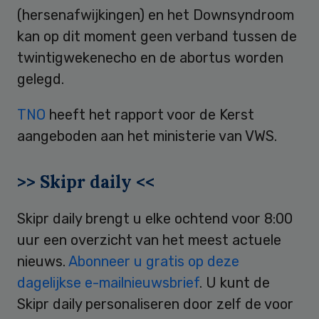
(hersenafwijkingen) en het Downsyndroom
kan op dit moment geen verband tussen de
twintigwekenecho en de abortus worden
gelegd.
TNO
heeft het rapport voor de Kerst
aangeboden aan het ministerie van VWS.
>> Skipr daily <<
Skipr daily brengt u elke ochtend voor 8:00
uur een overzicht van het meest actuele
nieuws.
Abonneer u gratis op deze
dagelijkse e-mailnieuwsbrief
. U kunt de
Skipr daily personaliseren door zelf de voor