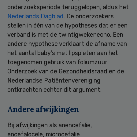
onderzoeksperiode teruggelopen, aldus het
Nederlands Dagblad
. De onderzoekers
stellen in één van de hypotheses dat er een
verband is met de twintigwekenecho. Een
andere hypothese verklaart de afname van
het aantal baby’s met lipspleten aan het
toegenomen gebruik van foliumzuur.
Onderzoek van de Gezondheidsraad en de
Nederlandse Patiëntenvereniging
ontkrachten echter dit argument.
Andere afwijkingen
Bij afwijkingen als anencefalie,
encefalocele, microcefalie