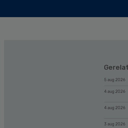
Gerela
5 aug 2026
4 aug 2026
4 aug 2026
3 aug 2026