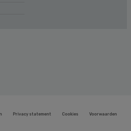
n
Privacy statement
Cookies
Voorwaarden