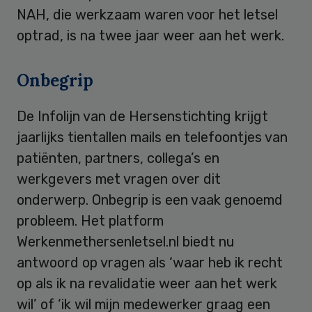
NAH, die werkzaam waren voor het letsel
optrad, is na twee jaar weer aan het werk.
Onbegrip
De Infolijn van de Hersenstichting krijgt
jaarlijks tientallen mails en telefoontjes van
patiënten, partners, collega’s en
werkgevers met vragen over dit
onderwerp. Onbegrip is een vaak genoemd
probleem. Het platform
Werkenmethersenletsel.nl biedt nu
antwoord op vragen als ‘waar heb ik recht
op als ik na revalidatie weer aan het werk
wil’ of ‘ik wil mijn medewerker graag een