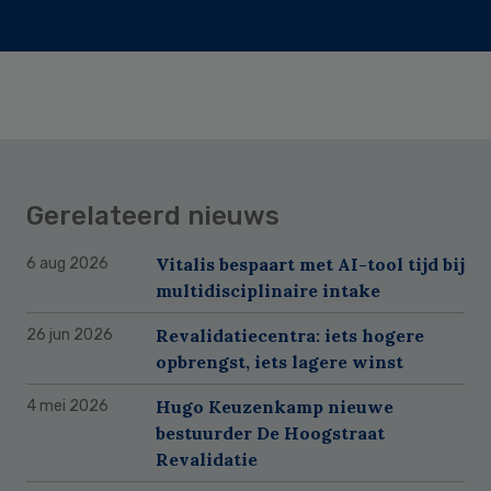
Gerelateerd nieuws
Vitalis bespaart met AI-tool tijd bij
6 aug 2026
multidisciplinaire intake
Revalidatiecentra: iets hogere
26 jun 2026
opbrengst, iets lagere winst
Hugo Keuzenkamp nieuwe
4 mei 2026
bestuurder De Hoogstraat
Revalidatie