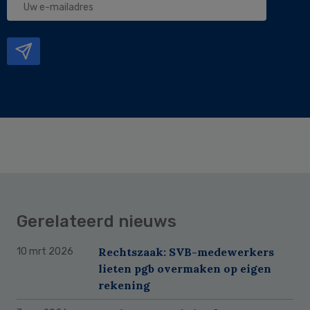
e-
mailadres
Gerelateerd nieuws
Rechtszaak: SVB-medewerkers
10 mrt 2026
lieten pgb overmaken op eigen
rekening