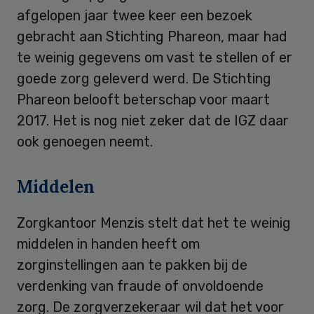
afgelopen jaar twee keer een bezoek
gebracht aan Stichting Phareon, maar had
te weinig gegevens om vast te stellen of er
goede zorg geleverd werd. De Stichting
Phareon belooft beterschap voor maart
2017. Het is nog niet zeker dat de IGZ daar
ook genoegen neemt.
Middelen
Zorgkantoor Menzis stelt dat het te weinig
middelen in handen heeft om
zorginstellingen aan te pakken bij de
verdenking van fraude of onvoldoende
zorg. De zorgverzekeraar wil dat het voor