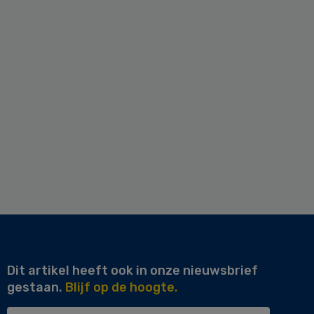
Dit artikel heeft ook in onze nieuwsbrief
gestaan.
Blijf op de hoogte.
Uw