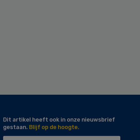
Dit artikel heeft ook in onze nieuwsbrief
gestaan.
Blijf op de hoogte.
Uw