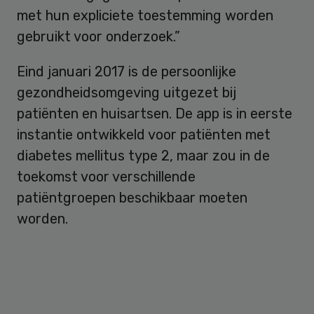
met hun expliciete toestemming worden
gebruikt voor onderzoek.”
Eind januari 2017 is de persoonlijke
gezondheidsomgeving uitgezet bij
patiënten en huisartsen. De app is in eerste
instantie ontwikkeld voor patiënten met
diabetes mellitus type 2, maar zou in de
toekomst voor verschillende
patiëntgroepen beschikbaar moeten
worden.