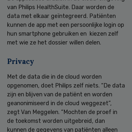
van Philips HealthSuite. Daar worden de
data met elkaar geïntegreerd. Patiënten
kunnen de app met een persoonlijke login op
hun smartphone gebruiken en kiezen zelf
met wie ze het dossier willen delen.
Privacy
Met de data die in de cloud worden
opgenomen, doet Philips zelf niets. “De data
zijn en blijven van de patiënt en worden
geanonimiseerd in de cloud weggezet”,
zegt Van Meggelen. “Mochten de proef in
de toekomst worden uitgebreid, dan
kunnen de gegevens van patiënten alleen