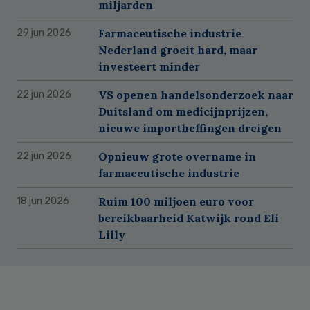
miljarden
Farmaceutische industrie
29 jun 2026
Nederland groeit hard, maar
investeert minder
VS openen handelsonderzoek naar
22 jun 2026
Duitsland om medicijnprijzen,
nieuwe importheffingen dreigen
Opnieuw grote overname in
22 jun 2026
farmaceutische industrie
Ruim 100 miljoen euro voor
18 jun 2026
bereikbaarheid Katwijk rond Eli
Lilly