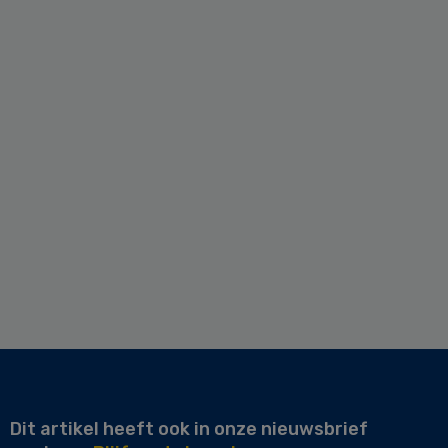
Dit artikel heeft ook in onze nieuwsbrief