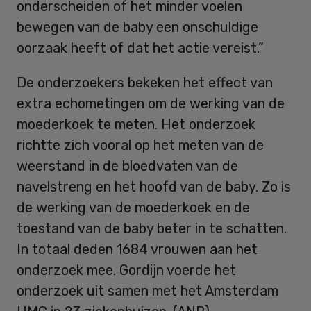
onderscheiden of het minder voelen
bewegen van de baby een onschuldige
oorzaak heeft of dat het actie vereist.”
De onderzoekers bekeken het effect van
extra echometingen om de werking van de
moederkoek te meten. Het onderzoek
richtte zich vooral op het meten van de
weerstand in de bloedvaten van de
navelstreng en het hoofd van de baby. Zo is
de werking van de moederkoek en de
toestand van de baby beter in te schatten.
In totaal deden 1684 vrouwen aan het
onderzoek mee. Gordijn voerde het
onderzoek uit samen met het Amsterdam