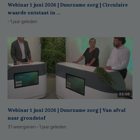
Webinar 1 juni 2026 | Duurzame zorg | Circulaire
waarde ontstaat in ...
· 1 jaar geleden
32:08
Webinar 1 juni 2026 | Duurzame zorg | Van afval
naar grondstof
31 weergaven
· 1 jaar geleden