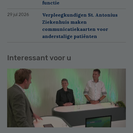
functie
Verpleegkundigen St. Antonius
29 jul 2026
Ziekenhuis maken
communicatiekaarten voor
anderstalige patiënten
Interessant voor u