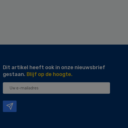
Dit artikel heeft ook in onze nieuwsbrief
gestaan.
Blijf op de hoogte.
Uw
e-
mailadres