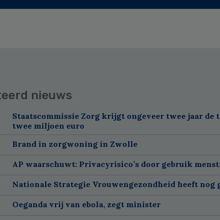
teerd nieuws
Staatscommissie Zorg krijgt ongeveer twee jaar de t
twee miljoen euro
Brand in zorgwoning in Zwolle
AP waarschuwt: Privacyrisico’s door gebruik menst
Nationale Strategie Vrouwengezondheid heeft nog g
Oeganda vrij van ebola, zegt minister