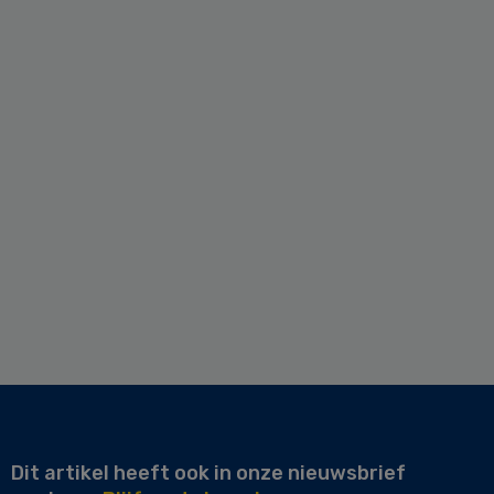
Dit artikel heeft ook in onze nieuwsbrief