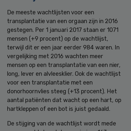
De meeste wachtlijsten voor een
transplantatie van een orgaan zijn in 2016
gestegen. Per 1 januari 2017 staan er 1071
mensen (+9 procent) op de wachtlijst,
terwijl dit er een jaar eerder 984 waren. In
vergelijking met 2016 wachten meer
mensen op een transplantatie van een nier,
long, lever en alvleesklier. Ook de wachtlijst
voor een transplantatie met een
donorhoornvlies steeg (+13 procent). Het
aantal patiënten dat wacht op een hart, op
hartkleppen of een bot is juist gedaald.
De stijging van de wachtlijst wordt mede