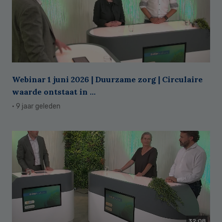
Webinar 1 juni 2026 | Duurzame zorg | Circulaire
waarde ontstaat in ...
· 9 jaar geleden
32:08