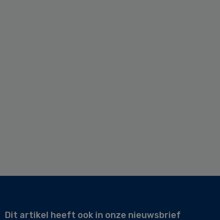
Dit artikel heeft ook in onze nieuwsbrief