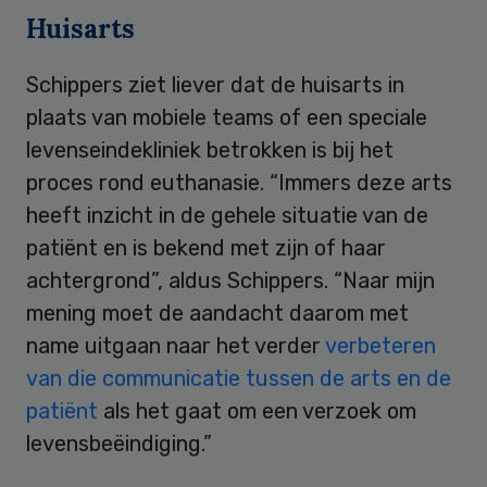
Huisarts
Schippers ziet liever dat de huisarts in
plaats van mobiele teams of een speciale
levenseindekliniek betrokken is bij het
proces rond euthanasie. “Immers deze arts
heeft inzicht in de gehele situatie van de
patiënt en is bekend met zijn of haar
achtergrond”, aldus Schippers. “Naar mijn
mening moet de aandacht daarom met
name uitgaan naar het verder
verbeteren
van die communicatie tussen de arts en de
patiënt
als het gaat om een verzoek om
levensbeëindiging.”