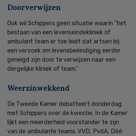
Doorverwijzen
Ook wil Schippers geen situatie waarin “het
bestaan van een levenseindekliniek of
ambulant team er toe leidt dat artsen bij
een verzoek om levensbeëindiging eerder
geneigd zijn door te verwijzen naar een
dergelijke kliniek of team.”
Weerzinwekkend
De Tweede Kamer debatteert donderdag
met Schippers over de kwestie. In de Kamer
lijkt een meerderheid voorstander te zijn
van de ambulante teams. VVD, PvdA, D66