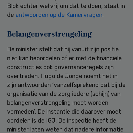
Blok echter wel vrij om dat te doen, staat in
de
antwoorden op de Kamervragen
.
Belangenverstrengeling
De minister stelt dat hij vanuit zijn positie
niet kan beoordelen of er met de financiële
constructies ook governanceregels zijn
overtreden. Hugo de Jonge noemt het in
zijn antwoorden ‘vanzelfsprekend dat bij de
organisatie van de zorg iedere (schijn) van
belangenverstrengeling moet worden
vermeden’. De instantie die daarover moet
oordelen is de IGJ. De inspectie heeft de
minister laten weten dat nadere informatie