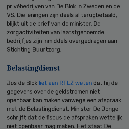
privébedrijven van De Blok in Zweden en de
VS. Die leningen zijn deels al terugbetaald,
blijkt uit de brief van de minister. De
zorgactiviteiten van laatstgenoemde
bedrijfjes zijn inmiddels overgedragen aan
Stichting Buurtzorg.
Belastingdienst
Jos de Blok
liet aan RTLZ weten
dat hij de
gegevens over de geldstromen niet
openbaar kan maken vanwege een afspraak
met de Belastingdienst. Minister De Jonge
schrijft dat de fiscus de afspraken wettelijk
niet openbaar mag maken. Het staat De