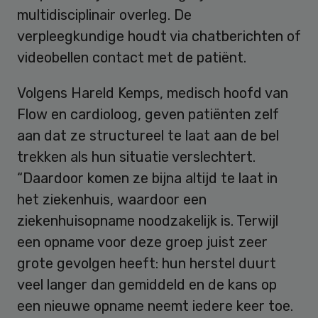
multidisciplinair overleg. De
verpleegkundige houdt via chatberichten of
videobellen contact met de patiënt.
Volgens Hareld Kemps, medisch hoofd van
Flow en cardioloog, geven patiënten zelf
aan dat ze structureel te laat aan de bel
trekken als hun situatie verslechtert.
“Daardoor komen ze bijna altijd te laat in
het ziekenhuis, waardoor een
ziekenhuisopname noodzakelijk is. Terwijl
een opname voor deze groep juist zeer
grote gevolgen heeft: hun herstel duurt
veel langer dan gemiddeld en de kans op
een nieuwe opname neemt iedere keer toe.