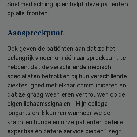
Snel medisch ingrijpen helpt deze patiënten
op alle fronten.”
Aanspreekpunt
Ook geven de patiënten aan dat ze het
belangrijk vinden om één aanspreekpunt te
hebben, dat de verschillende medisch
specialisten betrokken bij hun verschillende
ziektes, goed met elkaar communiceren en
dat ze graag weer leren vertrouwen op de
eigen lichaamssignalen. “Mijn collega
longarts en ik kunnen wanneer we de
krachten bundelen onze patiënten betere
expertise én betere service bieden”, zegt