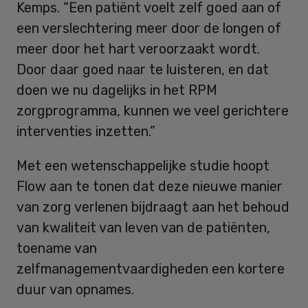
Kemps. “Een patiënt voelt zelf goed aan of
een verslechtering meer door de longen of
meer door het hart veroorzaakt wordt.
Door daar goed naar te luisteren, en dat
doen we nu dagelijks in het RPM
zorgprogramma, kunnen we veel gerichtere
interventies inzetten.”
Met een wetenschappelijke studie hoopt
Flow aan te tonen dat deze nieuwe manier
van zorg verlenen bijdraagt aan het behoud
van kwaliteit van leven van de patiënten,
toename van
zelfmanagementvaardigheden een kortere
duur van opnames.