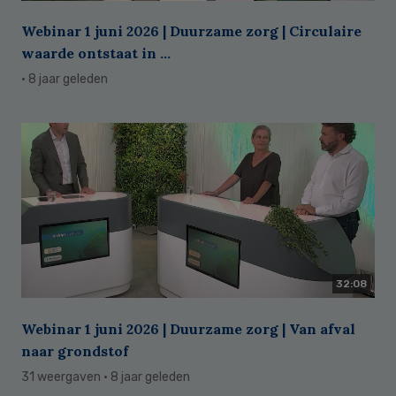
Webinar 1 juni 2026 | Duurzame zorg | Circulaire
waarde ontstaat in ...
· 8 jaar geleden
32:08
Webinar 1 juni 2026 | Duurzame zorg | Van afval
naar grondstof
31 weergaven
· 8 jaar geleden