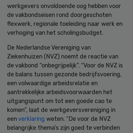
werkgevers onvoldoende oog hebben voor
de vakbondseisen rond doorgeschoten
flexwerk, regionale toeleiding naar werk en
verhoging van het scholingsbudget.
De Nederlandse Vereniging van
Ziekenhuizen (NVZ) noemt de reactie van
de vakbond “onbegrijpelijk”. “Voor de NVZ is
de balans tussen gezonde bedrijfsvoering,
een volwaardige arbeidsrelatie en
aantrekkelijke arbeidsvoorwaarden het
uitgangspunt om tot een goede cao te
komen”, laat de werkgeversvereniging in
een
verklaring
weten. “De voor de NVZ
belangrijke thema’s zijn goed te verbinden