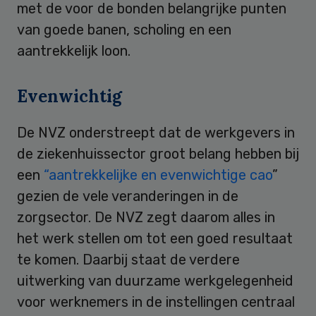
met de voor de bonden belangrijke punten
van goede banen, scholing en een
aantrekkelijk loon.
Evenwichtig
De NVZ onderstreept dat de werkgevers in
de ziekenhuissector groot belang hebben bij
een
“aantrekkelijke en evenwichtige cao
”
gezien de vele veranderingen in de
zorgsector. De NVZ zegt daarom alles in
het werk stellen om tot een goed resultaat
te komen. Daarbij staat de verdere
uitwerking van duurzame werkgelegenheid
voor werknemers in de instellingen centraal