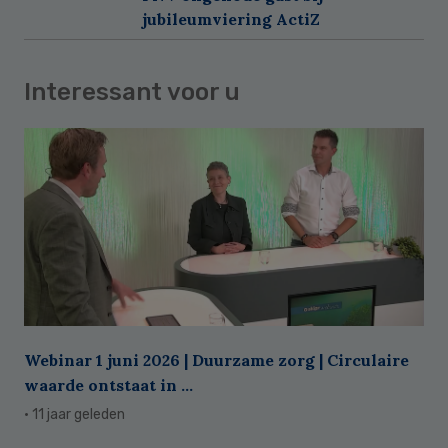
jubileumviering ActiZ
Interessant voor u
Webinar 1 juni 2026 | Duurzame zorg | Circulaire
waarde ontstaat in ...
· 11 jaar geleden