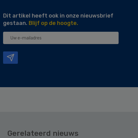
Dit artikel heeft ook in onze nieuwsbrief
gestaan.
Blijf op de hoogte.
Uw
e-
mailadres
Gerelateerd nieuws