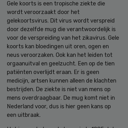
Gele koorts is een tropische ziekte die
wordt veroorzaakt door het
gelekoortsvirus. Dit virus wordt verspreid
door dezelfde mug die verantwoordelijk is
voor de verspreiding van het zikavirus. Gele
koorts kan bloedingen uit oren, ogen en
neus veroorzaken. Ook kan het leiden tot
orgaanuitval en geelzucht. Een op de tien
patiënten overlijdt eraan. Er is geen
medicijn, artsen kunnen alleen de klachten
bestrijden. De ziekte is niet van mens op
mens overdraagbaar. De mug komt niet in
Nederland voor, dus is hier geen kans op
een uitbraak.