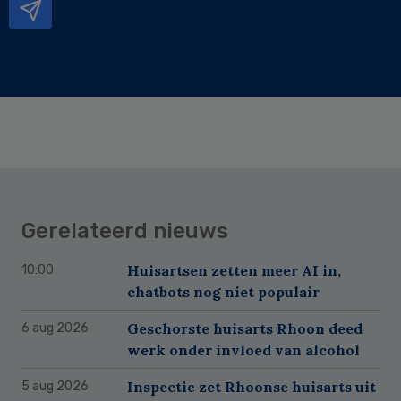
Gerelateerd nieuws
Huisartsen zetten meer AI in,
10:00
chatbots nog niet populair
Geschorste huisarts Rhoon deed
6 aug 2026
werk onder invloed van alcohol
Inspectie zet Rhoonse huisarts uit
5 aug 2026