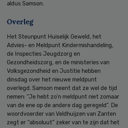
aldus Samson.
Overleg
Het Steunpunt Huiselijk Geweld, het
Advies- en Meldpunt Kindermishandeling,
de Inspecties Jeugdzorg en
Gezondheidszorg, en de ministeries van
Volksgezondheid en Justitie hebben
dinsdag over het nieuwe meldpunt
overlegd. Samson meent dat ze wel de tijd
nemen: “Je hebt zo’n meldpunt niet zomaar
van de ene op de andere dag geregeld”. De
woordvoerder van Veldhuijzen van Zanten
zegt er “absoluut” zeker van te zijn dat het