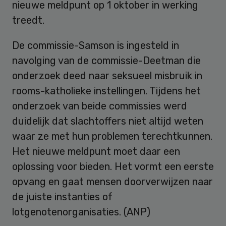
nieuwe meldpunt op 1 oktober in werking
treedt.
De commissie-Samson is ingesteld in
navolging van de commissie-Deetman die
onderzoek deed naar seksueel misbruik in
rooms-katholieke instellingen. Tijdens het
onderzoek van beide commissies werd
duidelijk dat slachtoffers niet altijd weten
waar ze met hun problemen terechtkunnen.
Het nieuwe meldpunt moet daar een
oplossing voor bieden. Het vormt een eerste
opvang en gaat mensen doorverwijzen naar
de juiste instanties of
lotgenotenorganisaties. (ANP)