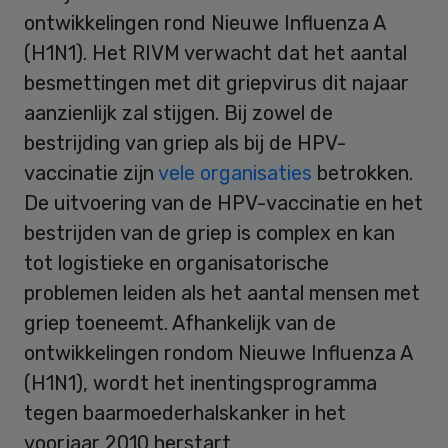
ontwikkelingen rond Nieuwe Influenza A
(H1N1). Het RIVM verwacht dat het aantal
besmettingen met dit griepvirus dit najaar
aanzienlijk zal stijgen. Bij zowel de
bestrijding van griep als bij de HPV-
vaccinatie zijn
vele organisaties
betrokken.
De uitvoering van de HPV-vaccinatie en het
bestrijden van de griep is complex en kan
tot logistieke en organisatorische
problemen leiden als het aantal mensen met
griep toeneemt. Afhankelijk van de
ontwikkelingen rondom Nieuwe Influenza A
(H1N1), wordt het inentingsprogramma
tegen baarmoederhalskanker in het
voorjaar 2010 herstart.