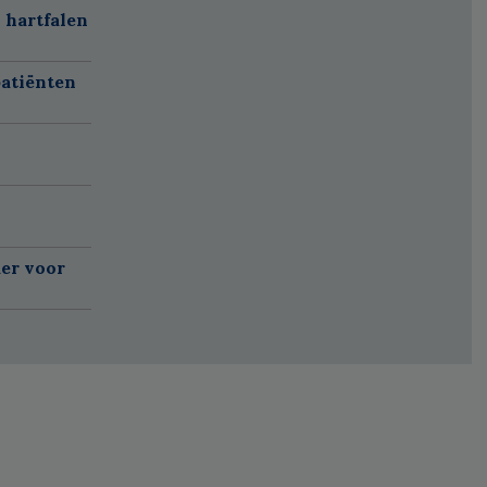
 hartfalen
atiënten
er voor