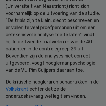
(Universiteit van Maastricht) richt zich
voornamelijk op de uitvoering van de studie.
“De trials zijn te klein, slecht beschreven en
er vallen te veel proefpersonen uit om een
betekenisvolle analyse toe te laten”, vindt
hij. In de tweede trial vielen er van de 40
patiënten in de controlegroep 29 uit.
Bovendien zijn de analyses niet correct
uitgevoerd, voegt hoogleraar psychologie
van de VU Pim Cuijpers daaraan toe.
De kritische hoogleraren benadrukken in de
Volkskrant
echter dat ze de
onderzoeksvraag wel legitiem vinden.