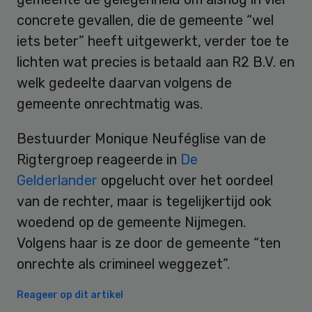
concrete gevallen, die de gemeente “wel
iets beter” heeft uitgewerkt, verder toe te
lichten wat precies is betaald aan R2 B.V. en
welk gedeelte daarvan volgens de
gemeente onrechtmatig was.
Bestuurder Monique Neuféglise van de
Rigtergroep reageerde in
De
Gelderlander
opgelucht over het oordeel
van de rechter, maar is tegelijkertijd ook
woedend op de gemeente Nijmegen.
Volgens haar is ze door de gemeente “ten
onrechte als crimineel weggezet”.
Reageer op dit artikel