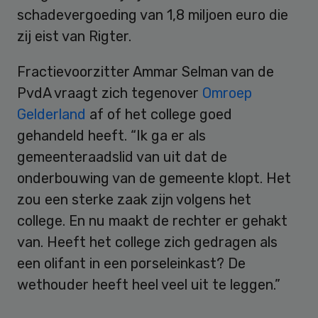
schadevergoeding van 1,8 miljoen euro die
zij eist van Rigter.
Fractievoorzitter Ammar Selman van de
PvdA vraagt zich tegenover
Omroep
Gelderland
af of het college goed
gehandeld heeft. “Ik ga er als
gemeenteraadslid van uit dat de
onderbouwing van de gemeente klopt. Het
zou een sterke zaak zijn volgens het
college. En nu maakt de rechter er gehakt
van. Heeft het college zich gedragen als
een olifant in een porseleinkast? De
wethouder heeft heel veel uit te leggen.”