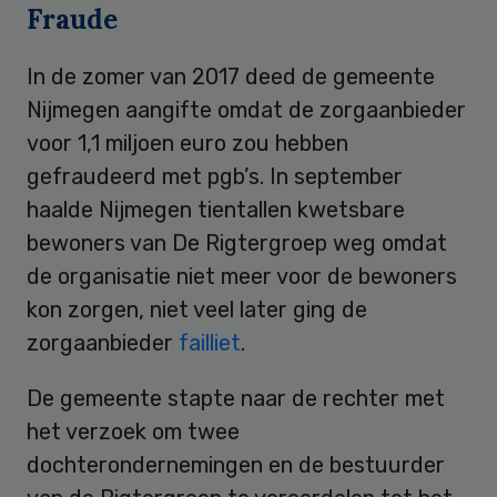
Fraude
In de zomer van 2017 deed de gemeente
Nijmegen aangifte omdat de zorgaanbieder
voor 1,1 miljoen euro zou hebben
gefraudeerd met pgb’s. In september
haalde Nijmegen tientallen kwetsbare
bewoners van De Rigtergroep weg omdat
de organisatie niet meer voor de bewoners
kon zorgen, niet veel later ging de
zorgaanbieder
failliet
.
De gemeente stapte naar de rechter met
het verzoek om twee
dochterondernemingen en de bestuurder