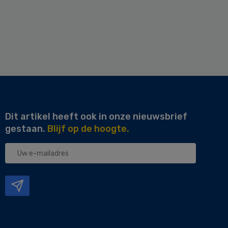
Dit artikel heeft ook in onze nieuwsbrief
gestaan.
Blijf op de hoogte.
Uw
e-
mailadres