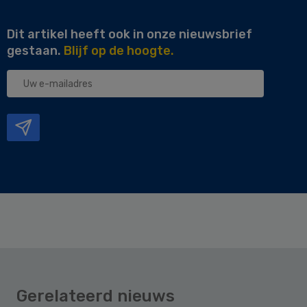
Dit artikel heeft ook in onze nieuwsbrief
gestaan.
Blijf op de hoogte.
Uw
e-
mailadres
Gerelateerd nieuws