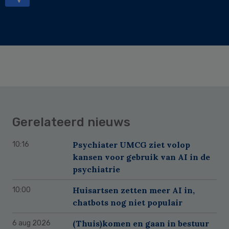
Gerelateerd nieuws
Psychiater UMCG ziet volop
10:16
kansen voor gebruik van AI in de
psychiatrie
Huisartsen zetten meer AI in,
10:00
chatbots nog niet populair
(Thuis)komen en gaan in bestuur
6 aug 2026