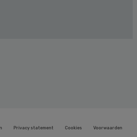
n
Privacy statement
Cookies
Voorwaarden