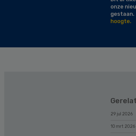
onze nie
gestaan.
hoogte.
Gerela
29 jul 2026
10 mrt 2026