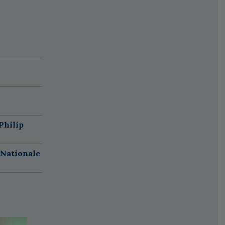
Philip
 Nationale