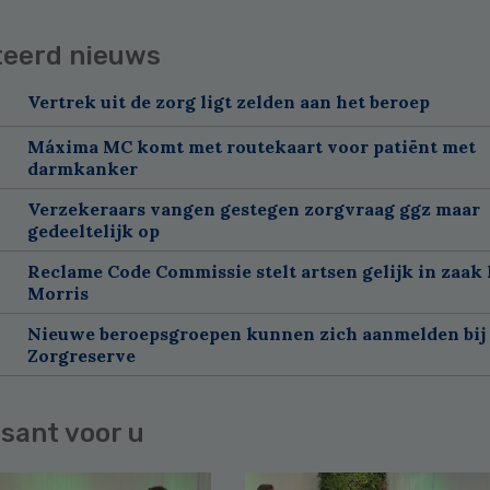
teerd nieuws
Vertrek uit de zorg ligt zelden aan het beroep
Máxima MC komt met routekaart voor patiënt met
darmkanker
Verzekeraars vangen gestegen zorgvraag ggz maar
gedeeltelijk op
Reclame Code Commissie stelt artsen gelijk in zaak 
Morris
Nieuwe beroepsgroepen kunnen zich aanmelden bij
Zorgreserve
sant voor u