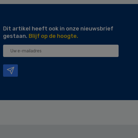
Dit artikel heeft ook in onze nieuwsbrief
gestaan.
Blijf op de hoogte.
Uw
e-
mailadres