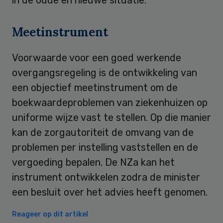
Meetinstrument
Voorwaarde voor een goed werkende
overgangsregeling is de ontwikkeling van
een objectief meetinstrument om de
boekwaardeproblemen van ziekenhuizen op
uniforme wijze vast te stellen. Op die manier
kan de zorgautoriteit de omvang van de
problemen per instelling vaststellen en de
vergoeding bepalen. De NZa kan het
instrument ontwikkelen zodra de minister
een besluit over het advies heeft genomen.
Reageer op dit artikel