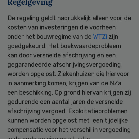
Regelgeving
De regeling geldt nadrukkelijk alleen voor de
kosten van investeringen die voorheen
onder het bouwregime van de
WTZi
zijn
goedgekeurd. Het boekwaardeprobleem
kan door versnelde afschrijving en een
gegarandeerde afschrijvingsvergoeding
worden opgelost. Ziekenhuizen die hiervoor
in aanmerking komen, krijgen van de NZa
een beschikking. Op grond hiervan krijgen zij
gedurende een aantal jaren de versnelde
afschrijving vergoed. Exploitatieproblemen
kunnen worden opgelost met een tijdelijke
compensatie voor het verschil in vergoeding
in de oude en nieuwe situatie.