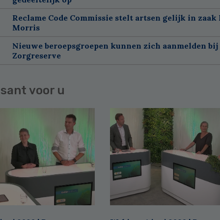
Reclame Code Commissie stelt artsen gelijk in zaak 
Morris
Nieuwe beroepsgroepen kunnen zich aanmelden bij
Zorgreserve
sant voor u