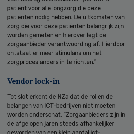
patiënt voor alle longzorg die deze
patiënten nodig hebben. De uitkomsten van
zorg die voor deze patiënten belangrijk zijn
worden gemeten en hierover legt de
zorgaanbieder verantwoording af. Hierdoor
ontstaat er meer stimulans om het
zorgproces anders in te richten.”
Vendor lock-in
Tot slot erkent de NZa dat de rol en de
belangen van ICT-bedrijven niet moeten
worden onderschat. “Zorgaanbieders zijn in
de afgelopen jaren steeds afhankelijker
geworden van een klein aantal ict-