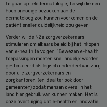
te gaan op teledermatologie, terwijl die een
hoop onnodige bezoeken aan de
dermatoloog zou kunnen voorkomen en de
patiënt sneller duidelijkheid zou geven.
Verder wil de NZa zorgverzekeraars
stimuleren om elkaars beleid bij het inkopen
van e-health te volgen. “Bewezen e-health
toepassingen moeten snel landelijk worden
gestimuleerd als logisch onderdeel van zorg
door alle zorgverzekeraars en
zorgkantoren, (en idealiter ook door
gemeenten) zodat mensen overal in het
land hier gebruik van kunnen maken. Het is
onze overtuiging dat e-health en innovatie