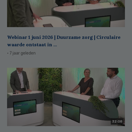
Webinar 1 juni 2026 | Duurzame zorg | Circulaire
waarde ontstaat in ...
· 7 jaar geleden
32:08