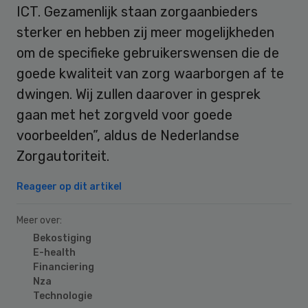
ICT. Gezamenlijk staan zorgaanbieders
sterker en hebben zij meer mogelijkheden
om de specifieke gebruikerswensen die de
goede kwaliteit van zorg waarborgen af te
dwingen. Wij zullen daarover in gesprek
gaan met het zorgveld voor goede
voorbeelden”, aldus de Nederlandse
Zorgautoriteit.
Reageer op dit artikel
Meer over:
Bekostiging
E-health
Financiering
Nza
Technologie