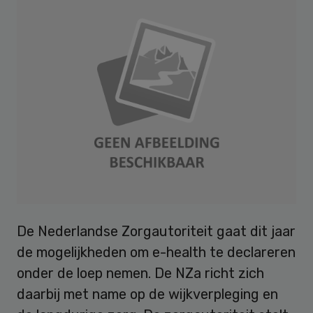
De Nederlandse Zorgautoriteit gaat dit jaar
de mogelijkheden om e-health te declareren
onder de loep nemen. De NZa richt zich
daarbij met name op de wijkverpleging en