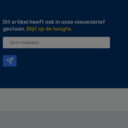
Dit artikel heeft ook in onze nieuwsbrief
gestaan.
Blijf op de hoogte.
Uw
e-
mailadres