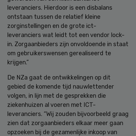
leveranciers. Hierdoor is een disbalans
ontstaan tussen de relatief kleine
zorginstellingen en de grote ict-
leveranciers wat leidt tot een vendor lock-
in. Zorgaanbieders zijn onvoldoende in staat
om gebruikerswensen gerealiseerd te
krijgen.”
De NZa gaat de ontwikkelingen op dit
gebied de komende tijd nauwlettender
volgen, in lijn met de gesprekken die
ziekenhuizen al voeren met ICT-
leveranciers. “Wij zouden bijvoorbeeld graag
zien dat zorgaanbieders elkaar meer gaan
opzoeken bij de gezamenlijke inkoop van