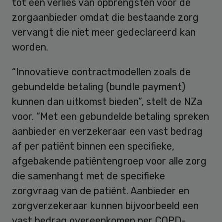
tot een verlies van opbrengsten voor de
zorgaanbieder omdat die bestaande zorg
vervangt die niet meer gedeclareerd kan
worden.
“Innovatieve contractmodellen zoals de
gebundelde betaling (bundle payment)
kunnen dan uitkomst bieden”, stelt de NZa
voor. “Met een gebundelde betaling spreken
aanbieder en verzekeraar een vast bedrag
af per patiënt binnen een specifieke,
afgebakende patiëntengroep voor alle zorg
die samenhangt met de specifieke
zorgvraag van de patiënt. Aanbieder en
zorgverzekeraar kunnen bijvoorbeeld een
vast bedrag overeenkomen per COPD-