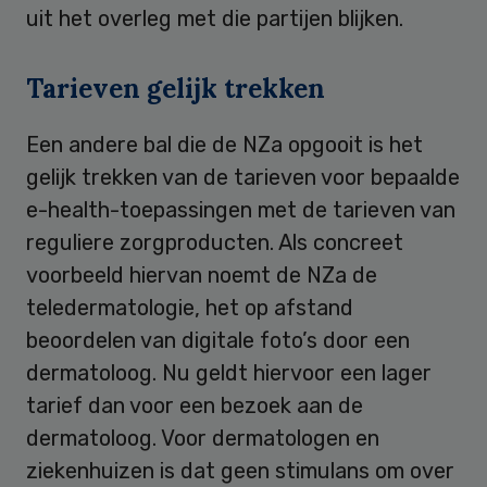
uit het overleg met die partijen blijken.
Tarieven gelijk trekken
Een andere bal die de NZa opgooit is het
gelijk trekken van de tarieven voor bepaalde
e-health-toepassingen met de tarieven van
reguliere zorgproducten. Als concreet
voorbeeld hiervan noemt de NZa de
teledermatologie, het op afstand
beoordelen van digitale foto’s door een
dermatoloog. Nu geldt hiervoor een lager
tarief dan voor een bezoek aan de
dermatoloog. Voor dermatologen en
ziekenhuizen is dat geen stimulans om over