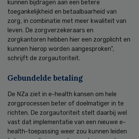
kunnen bijdragen aan een betere
toegankelijkheid en betaalbaarheid van
zorg, in combinatie met meer kwaliteit van
leven. De zorgverzekeraars en
zorgkantoren hebben hier een zorgplicht en
kunnen hierop worden aangesproken”,
schrijft de zorgautoriteit.
Gebundelde betaling
De NZa ziet in e-health kansen om hele
zorgprocessen beter of doelmatiger in te
richten. De zorgautoriteit stelt daarbij wel
vast dat implementatie van een nieuwe e-
health-toepassing weer zou kunnen leiden